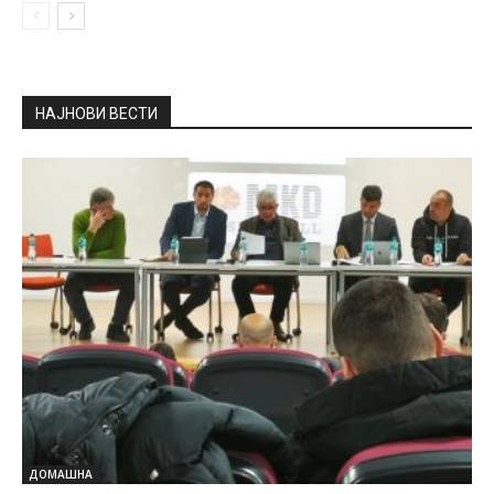
НАЈНОВИ ВЕСТИ
ДОМАШНА