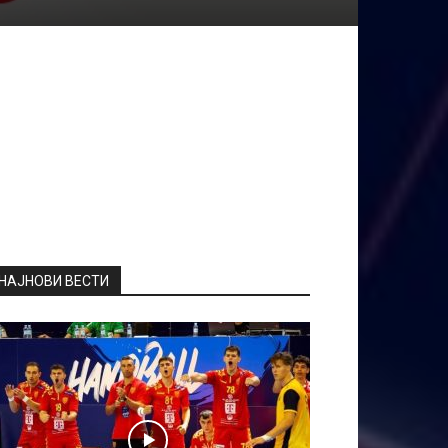
НАЈНОВИ ВЕСТИ