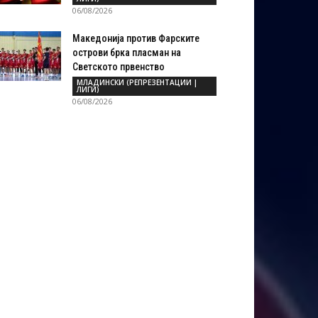
06/08/2026
Македонија против Фарските
острови брка пласман на
Светското првенство
МЛАДИНСКИ (РЕПРЕЗЕНТАЦИИ |
ЛИГИ)
06/08/2026