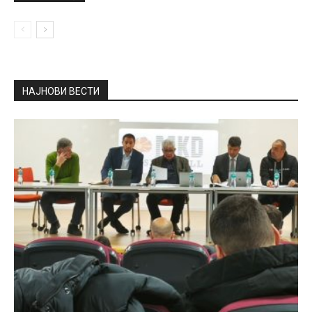
НАЈНОВИ ВЕСТИ