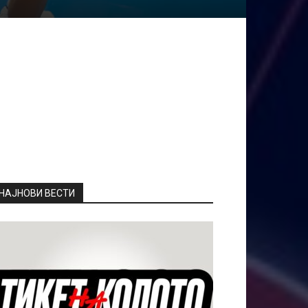
НАЈНОВИ ВЕСТИ