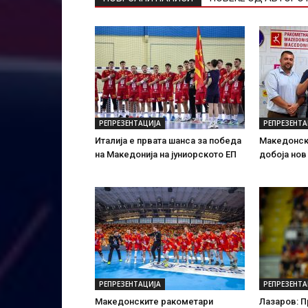
РЕПРЕЗЕНТАЦИЈА
РЕПРЕЗЕНТА
Италија е првата шанса за победа
Македонск
на Македонија на јуниорското ЕП
добоја нов
РЕПРЕЗЕНТАЦИЈА
РЕПРЕЗЕНТА
Македонските ракометари
Лазаров: 