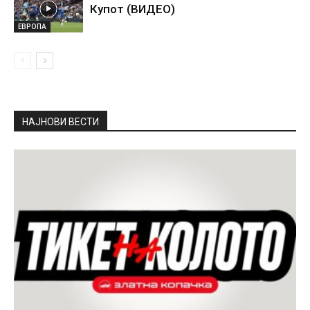
Купот (ВИДЕО)
ЕВРОПА
НАЈНОВИ ВЕСТИ