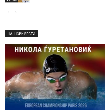
ФУТСАЛ
НАЈНОВИ ВЕСТИ