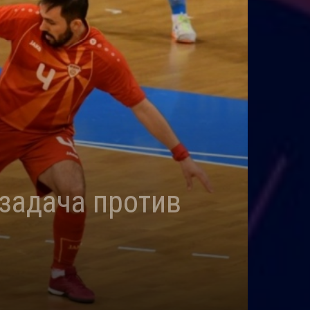
 задача против