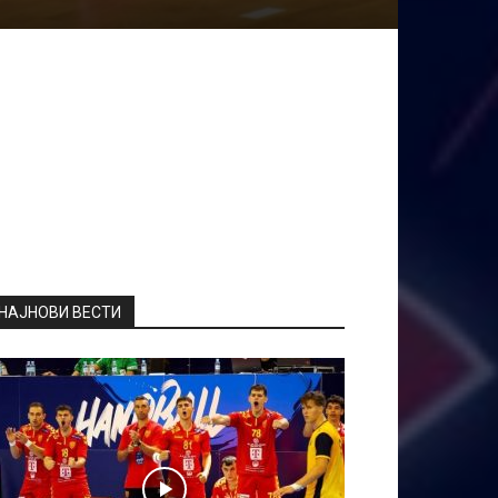
НАЈНОВИ ВЕСТИ