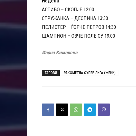
Недела
АСТИБО – СКОПЈЕ 12:00
СТРУЖАНКА – ДЕСПИНА 13:30
ПЕЛИСТЕР – ЃОРЧЕ ПЕТРОВ 14:30
ШАМПИОН – ОВЧЕ ПОЛЕ СУ 19:00
Ивона Кимовска
ТАГОВИ
РАКОМЕТНА СУПЕР ЛИГА (ЖЕНИ)