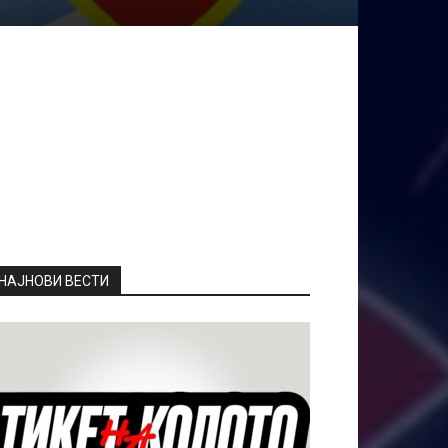
НАЈНОВИ ВЕСТИ