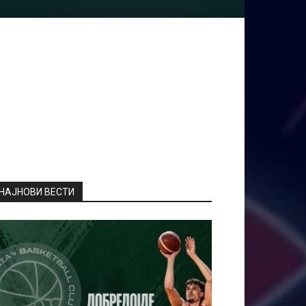
НАЈНОВИ ВЕСТИ