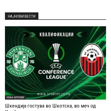
НАЈНОВИ ВЕСТИ
УЕФА КУПОВИ
Шкендија гостува во Шкотска, во меч од