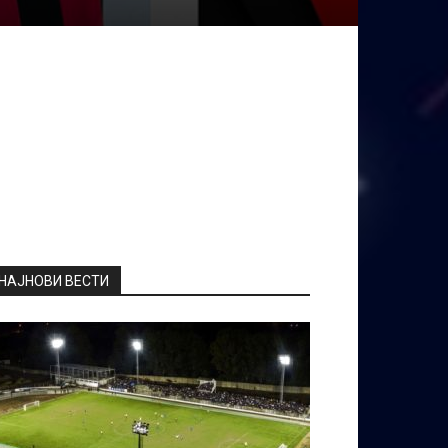
НАЈНОВИ ВЕСТИ