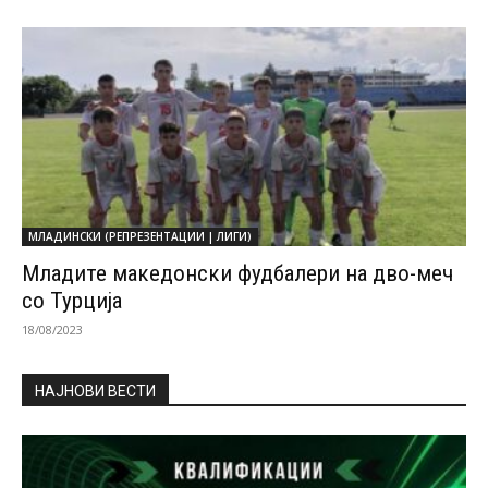
МЛАДИНСКИ (РЕПРЕЗЕНТАЦИИ | ЛИГИ)
Младите македонски фудбалери на дво-меч
со Турција
18/08/2023
НАЈНОВИ ВЕСТИ