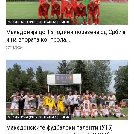
МЛАДИНСКИ (РЕПРЕЗЕНТАЦИИ | ЛИГИ)
Македонија до 15 години поразена од Србија
и на втората контрола...
07/11/2024
МЛАДИНСКИ (РЕПРЕЗЕНТАЦИИ | ЛИГИ)
Македонските фудбалски таленти (У15)