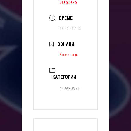
Завршено
ВРЕМЕ
15:00 - 17:00
ОЗНАКИ
Во живо ▶
КАТЕГОРИИ
РАКОМЕТ