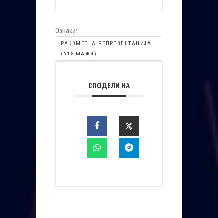
Ознаки:
РАКОМЕТНА РЕПРЕЗЕНТАЦИЈА
(У18 МАЖИ)
СПОДЕЛИ НА