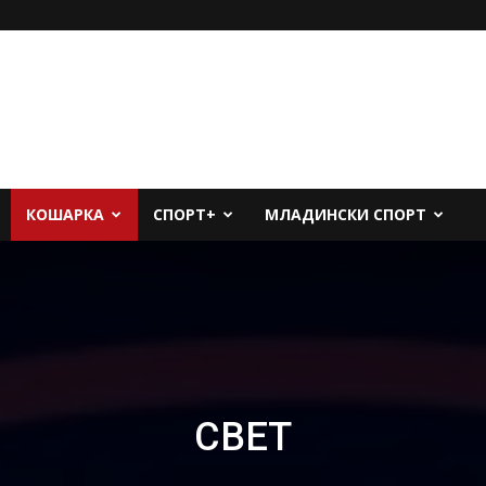
КОШАРКА
СПОРТ+
МЛАДИНСКИ СПОРТ
СВЕТ