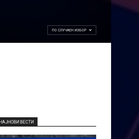
ПО СЛУЧАЕН ИЗБОР
НАЈНОВИ ВЕСТИ