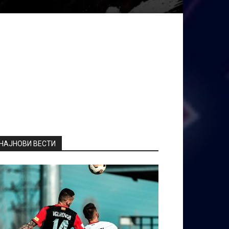
НАЈНОВИ ВЕСТИ