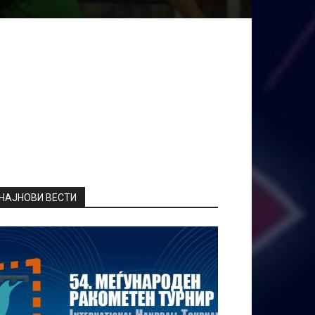
НАЈНОВИ ВЕСТИ