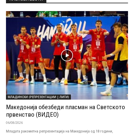
МЛАДИНСКИ (РЕПРЕЗЕНТАЦИИ | ЛИГИ)
Македонија обезбеди пласман на Светското
првенство (ВИДЕО)
06/08/2026
Младата ракометна репрезентација на Македонија од 18 години,