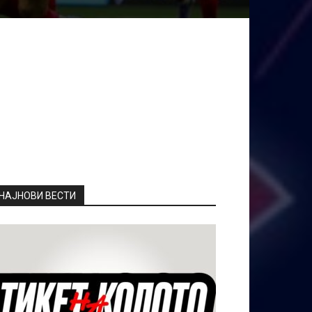
НАЈНОВИ ВЕСТИ