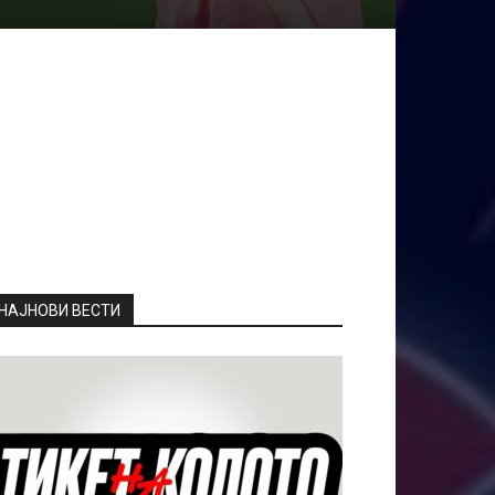
НАЈНОВИ ВЕСТИ