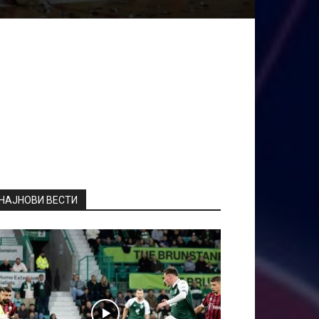
НАЈНОВИ ВЕСТИ