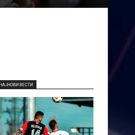
НАЈНОВИ ВЕСТИ