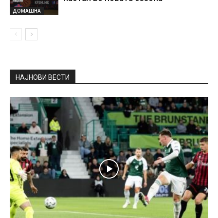
ДОМАШНА
НАЈНОВИ ВЕСТИ