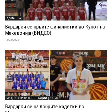
ДОМАШНА
Вардарки се првите финалистки во Купот на
Македонија (ВИДЕО)
14/02/2025
МЛАДИНСКИ (РЕПРЕЗЕНТАЦИИ | ЛИГИ)
Вардарки се најдобрите кадетки во