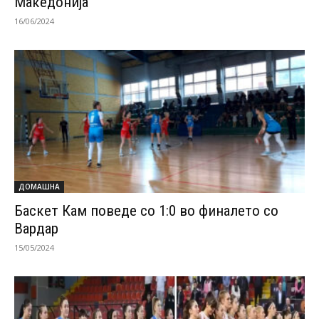
Македонија
16/06/2024
ДОМАШНА
Баскет Кам поведе со 1:0 во финалето со
Вардар
15/05/2024