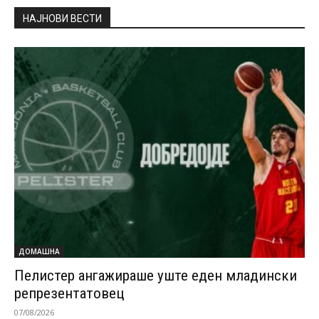
НАЈНОВИ ВЕСТИ
ДОМАШНА
Пелистер ангажираше уште еден младински
репрезентатовец
07/08/2026