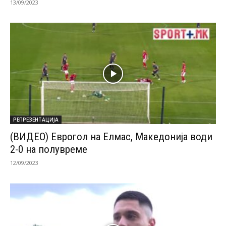
13/09/2023
РЕПРЕЗЕНТАЦИЈА
(ВИДЕО) Еврогол на Елмас, Македонија води
2-0 на полувреме
12/09/2023