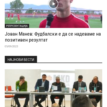
РЕПРЕЗЕНТАЦИЈА
Јован Манев: Фудбалски е да се надеваме на
позитивен резултат
05/09/2023
НАЈНОВИ ВЕСТИ