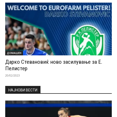
ДОМАШЕН
Дарко Стевановиќ ново засилување за Е.
Пелистер
20/02/2023
НАЈНОВИ ВЕСТИ