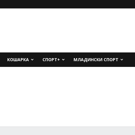
КОШАРКА
СПОРТ+
МЛАДИНСКИ СПОРТ