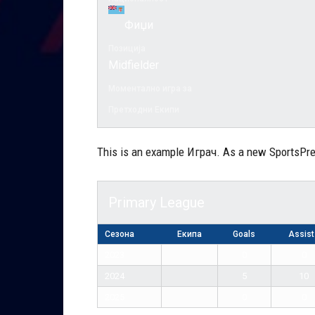
Фиџи
Позиција
Midfielder
Моментално игра за
Претходни Екипи
This is an example Играч. As a new SportsPre
Primary League
Сезона
Екипа
Goals
Assist
2023
0
0
2024
5
10
2025
0
0