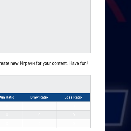
reate new Играчи for your content. Have fun!
Win Ratio
Draw Ratio
Loss Ratio
0
0
0
0
0
0
0
0
0