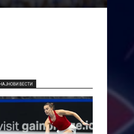
НАЈНОВИ ВЕСТИ