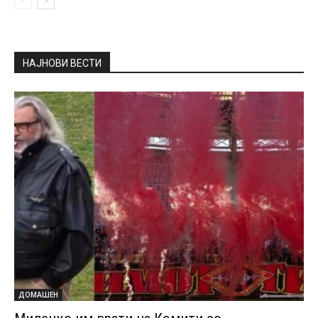
НАЈНОВИ ВЕСТИ
ДОМАШЕН