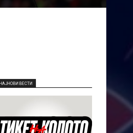
НАЈНОВИ ВЕСТИ