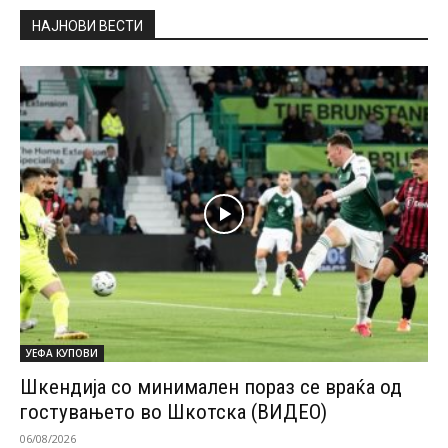
НАЈНОВИ ВЕСТИ
УЕФА КУПОВИ
Шкендија со минимален пораз се враќа од
гостувањето во Шкотска (ВИДЕО)
06/08/2026