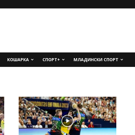
КОШАРКА
СПОРТ+
МЛАДИНСКИ СПОРТ