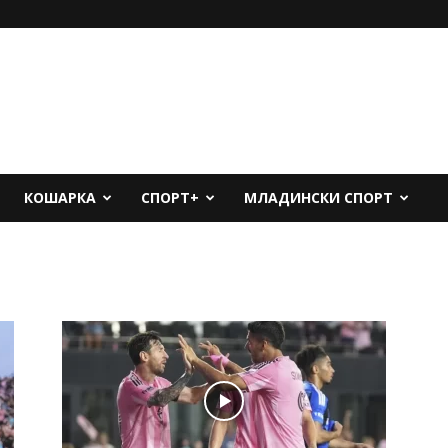
КОШАРКА
СПОРТ+
МЛАДИНСКИ СПОРТ