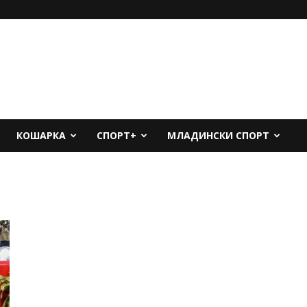
КОШАРКА
СПОРТ+
МЛАДИНСКИ СПОРТ