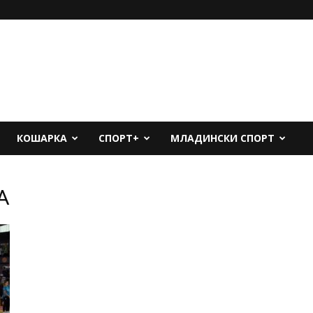
КОШАРКА
СПОРТ+
МЛАДИНСКИ СПОРТ
А