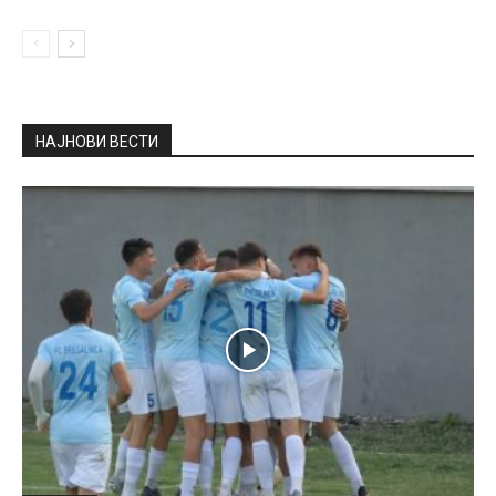
НАЈНОВИ ВЕСТИ