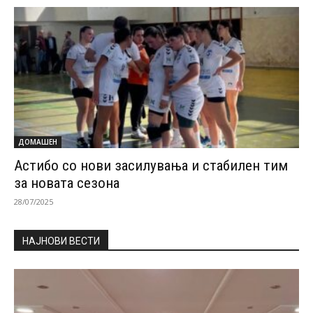
ДОМАШЕН
Астибо со нови засилувања и стабилен тим
за новата сезона
28/07/2025
НАЈНОВИ ВЕСТИ