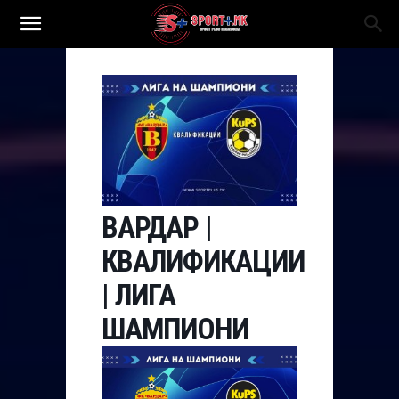
ВАРДАР |
КВАЛИФИКАЦИИ
| ЛИГА
ШАМПИОНИ