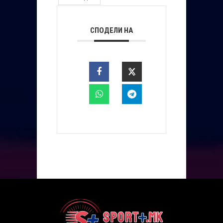
СПОДЕЛИ НА