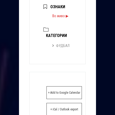
ОЗНАКИ
Во живо ▶
КАТЕГОРИИ
ФУДБАЛ
+ Add to Google Calendar
+ iCal / Outlook export