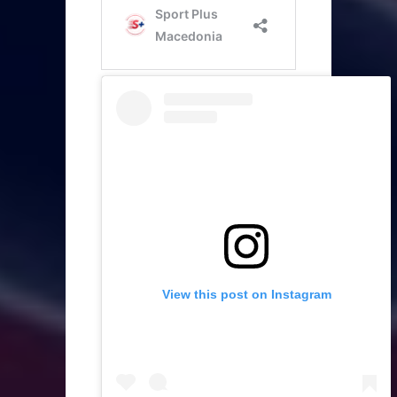
View this post on Instagram