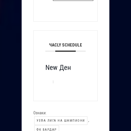
ЧАСLY SCHEDULE
New Ден
Ознаки:
,
УЕФА ЛИГА НА ШАМПИОНИ
ФК ВАРДАР