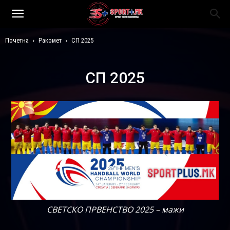
Почетна
Ракомет
СП 2025
СП 2025
СВЕТСКО ПРВЕНСТВО 2025 – мажи