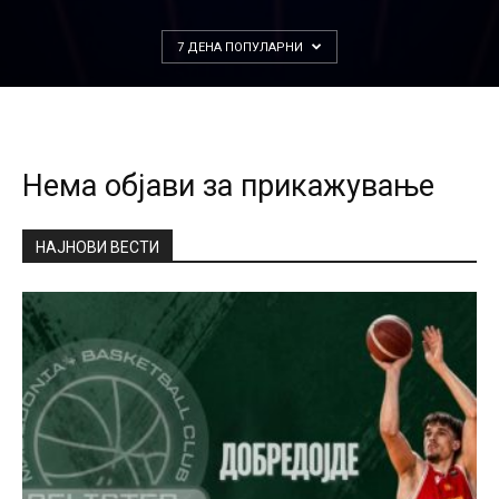
7 ДЕНА ПОПУЛАРНИ
Нема објави за прикажување
НАЈНОВИ ВЕСТИ