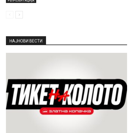
РЕПРЕЗЕНТАЦИЈА
НАЈНОВИ ВЕСТИ