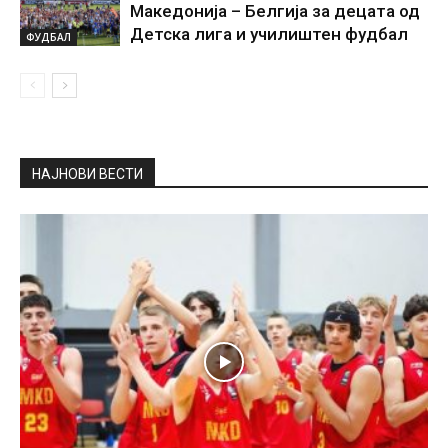
Македонија – Белгија за децата од
Детска лига и училиштен фудбал
ФУДБАЛ
НАЈНОВИ ВЕСТИ