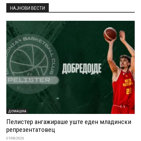
НАЈНОВИ ВЕСТИ
ДОМАШНА
Пелистер ангажираше уште еден младински
репрезентатовец
07/08/2026