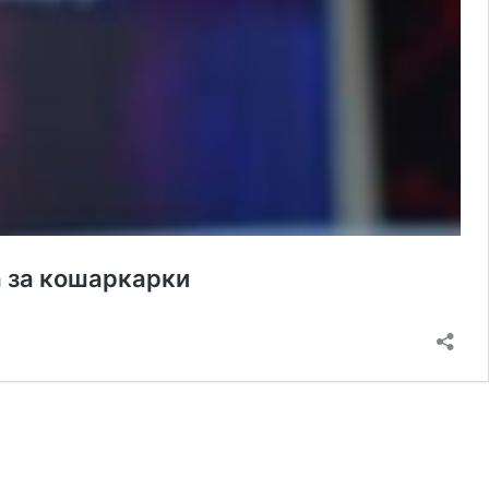
а за кошаркарки