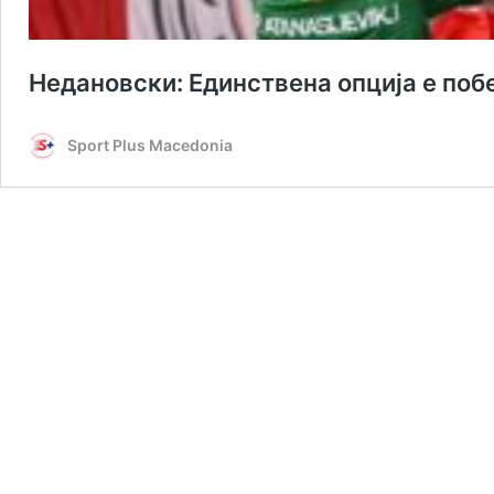
Недановски: Единствена опција е поб
Sport Plus Macedonia